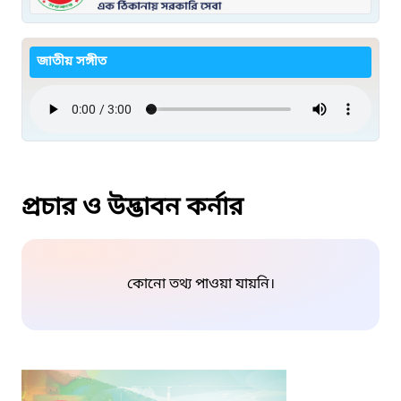
জাতীয় সঙ্গীত
প্রচার ও উদ্ভাবন কর্নার
কোনো তথ্য পাওয়া যায়নি।