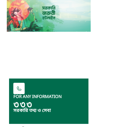
FOR ANY INFORMATION
৩৩৩
সরকারি তথ্য ও সেবা