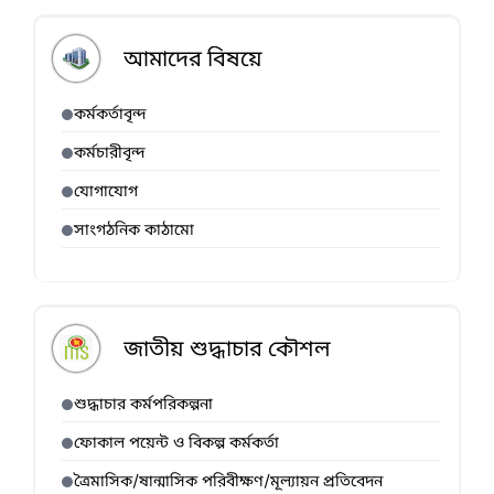
আমাদের বিষয়ে
কর্মকর্তাবৃন্দ
কর্মচারীবৃন্দ
যোগাযোগ
সাংগঠনিক কাঠামো
জাতীয় শুদ্ধাচার কৌশল
শুদ্ধাচার কর্মপরিকল্পনা
ফোকাল পয়েন্ট ও বিকল্প কর্মকর্তা
ত্রৈমাসিক/ষান্মাসিক পরিবীক্ষণ/মূল্যায়ন প্রতিবেদন