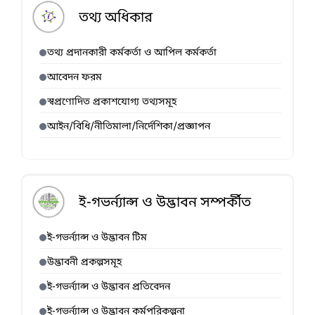
তথ্য অধিকার
তথ্য প্রদানকারী কর্মকর্তা ও আপিল কর্মকর্তা
আবেদন ফরম
স্বপ্রণোদিত প্রকাশযোগ্য তথ্যসমূহ
আইন/বিধি/নীতিমালা/নির্দেশিকা/প্রজ্ঞাপন
ই-গভর্ন্যান্স ও উদ্ভাবন সম্পর্কীত
ই-গভর্ন্যান্স ও উদ্ভাবন টিম
উদ্ভাবনী প্রকল্পসমূহ
ই-গভর্ন্যান্স ও উদ্ভাবন প্রতিবেদন
ই-গভর্ন্যান্স ও উদ্ভাবন কর্মপরিকল্পনা