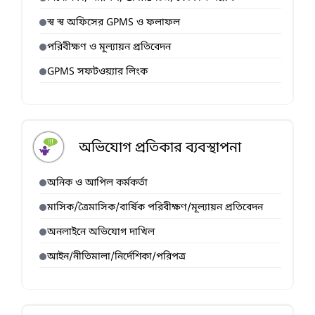
স্ব স্ব অফিসের GPMS ও ফলাফল
পরিবীক্ষণ ও মূল্যায়ন প্রতিবেদন
GPMS সফটওয়্যার লিংক
অভিযোগ প্রতিকার ব্যবস্থাপনা
অনিক ও আপিল কর্মকর্তা
মাসিক/ত্রৈমাসিক/বার্ষিক পরিবীক্ষণ/মূল্যায়ন প্রতিবেদন
অনলাইনে অভিযোগ দাখিল
আইন/নীতিমালা/নির্দেশিকা/পরিপত্র