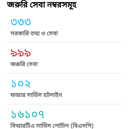
জরুরি সেবা নম্বরসমূহ
৩৩৩
সরকারি তথ্য ও সেবা
৯৯৯
জরুরি সেবা
১০২
ফায়ার সার্ভিস হটলাইন
১৬১০৭
বিআরটিএ সার্ভিস পোর্টাল (বিএসপি)